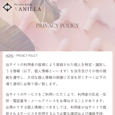
PRIVACY POLICY
HOME
›
PRIVACY POLICY
当サイトの利用者の皆様により登録された個人を特定・識別し
うる情報（以下、個人情報といいます）を法令及びその他の規
範を遵守し、大切な個人情報の保護に万全を尽くすべく以下の
通り適切にお取り扱い致します。
当サイトのサービスをご利用いただく上で、利用者の氏名・住
所・電話番号・メールアドレスをお尋ねすることがあります。
お預かりする個人情報につきましては、利用者が当サイトで提
供されるサービスを利用する上で必要な確認および連絡手段、