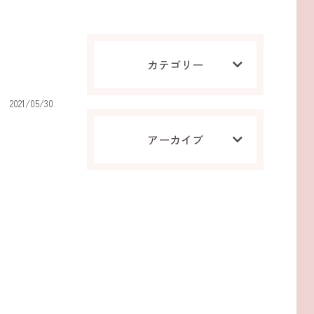
カテゴリー
2021/05/30
アーカイブ