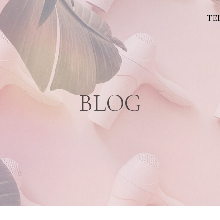
TEL
BLOG