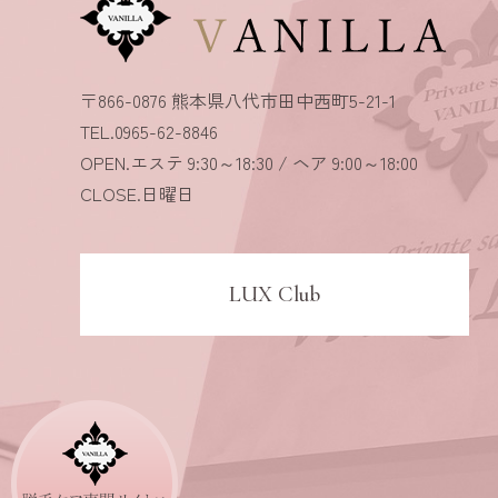
〒866-0876 熊本県八代市田中西町5-21-1
TEL.0965-62-8846
OPEN.エステ 9:30～18:30 / ヘア 9:00～18:00
CLOSE.日曜日
LUX Club