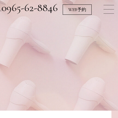
0965-62-8846
:
WEB予約