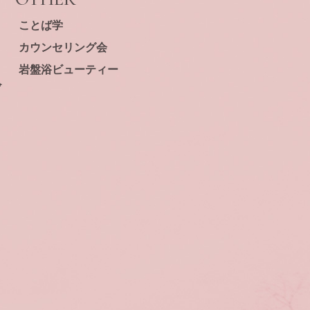
ことば学
カウンセリング会
岩盤浴ビューティー
⁺