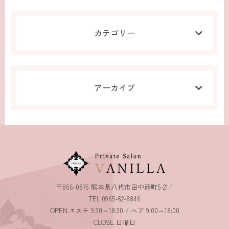
カテゴリー
アーカイブ
〒866-0876 熊本県八代市田中西町5-21-1
TEL.0965-62-8846
OPEN.エステ 9:30～18:30 / ヘア 9:00～18:00
CLOSE.日曜日