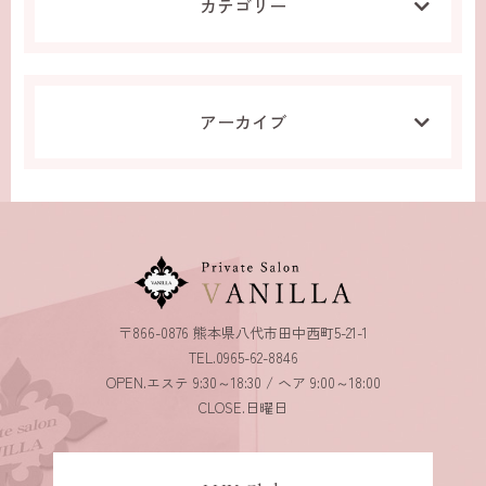
カテゴリー
アーカイブ
〒866-0876 熊本県八代市田中西町5-21-1
TEL.0965-62-8846
OPEN.エステ 9:30～18:30 / ヘア 9:00～18:00
CLOSE.日曜日