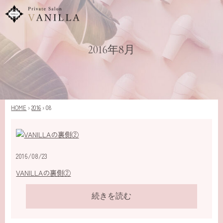
2016年8月
HOME
›
2016
›
08
2016/08/23
VANILLAの裏側②
続きを読む