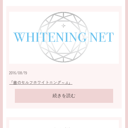
2016/08/19
「歯のセルフホワイトニング～♫」
続きを読む