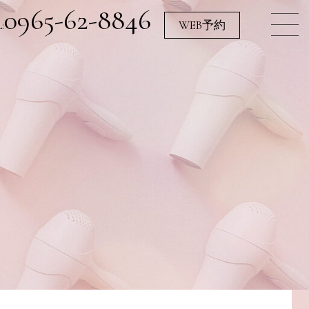
0965-62-8846
:
WEB予約