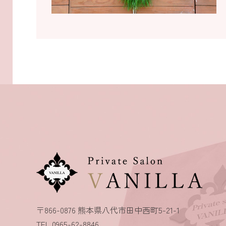
〒866-0876 熊本県八代市田中西町5-21-1
TEL.0965-62-8846