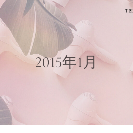
TEL
2015年1月