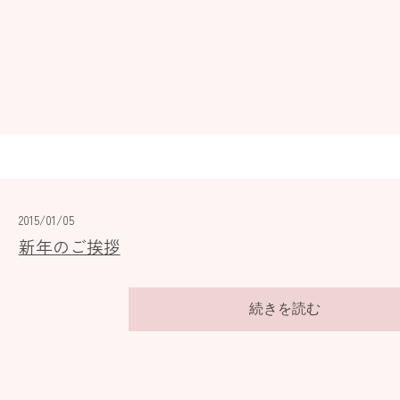
2015/01/05
新年のご挨拶
続きを読む