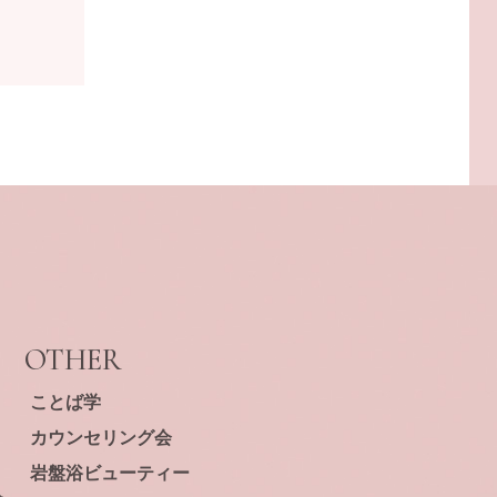
OTHER
ことば学
カウンセリング会
岩盤浴ビューティー