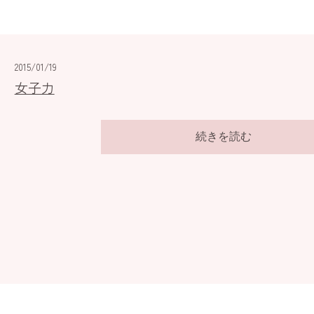
2015/01/19
女子力
続きを読む