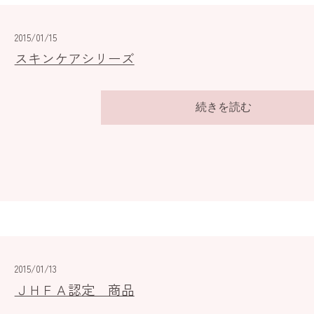
2015/01/15
スキンケアシリーズ
続きを読む
2015/01/13
ＪＨＦＡ認定 商品