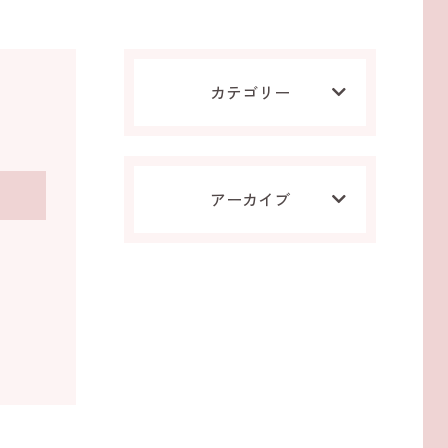
カテゴリー
アーカイブ