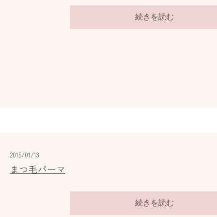
続きを読む
2015/01/13
まつ毛パーマ
続きを読む