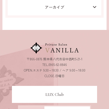
アーカイブ
〒866-0876 熊本県八代市田中西町5-21-1
TEL.0965-62-8846
OPEN.エステ 9:30～18:30 / ヘア 9:00～18:00
CLOSE.日曜日
LUX Club