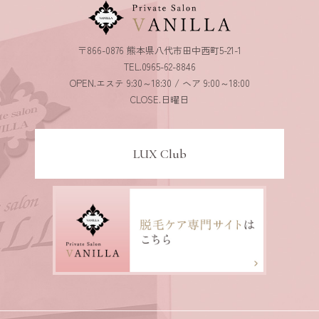
〒866-0876 熊本県八代市田中西町5-21-1
TEL.0965-62-8846
OPEN.エステ 9:30～18:30 / ヘア 9:00～18:00
CLOSE.日曜日
LUX Club