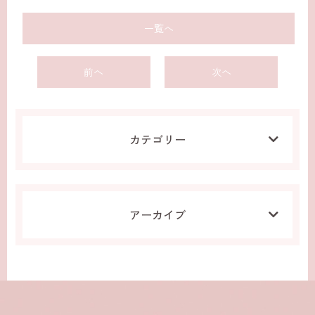
一覧へ
前へ
次へ
カテゴリー
アーカイブ