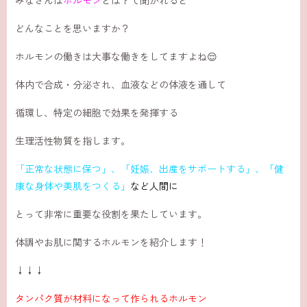
どんなことを思いますか？
ホルモンの働きは大事な働きをしてますよね😌
体内で合成・分泌され、血液などの体液を通して
循環し、特定の細胞で効果を発揮する
生理活性物質を指します。
「正常な状態に保つ」、「妊娠、出産をサポートする」、「健
康な身体や美肌をつくる」
など人間に
とって非常に重要な役割を果たしています。
体調やお肌に関するホルモンを紹介します！
↓↓↓
タンパク質が材料になって作られるホルモン