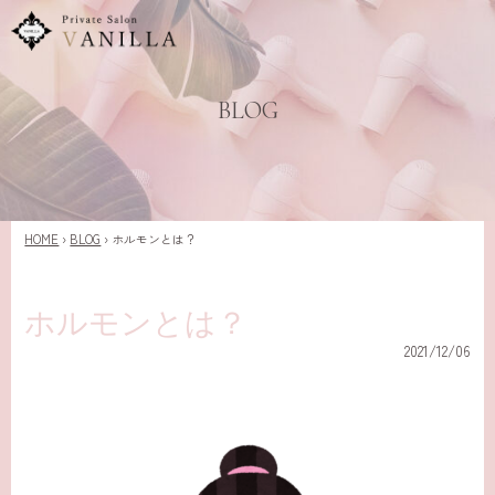
BLOG
HOME
›
BLOG
›
ホルモンとは？
ホルモンとは？
2021/12/06