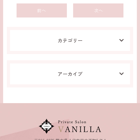
前へ
次へ
カテゴリー
アーカイブ