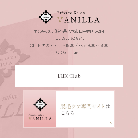
〒866-0876 熊本県八代市田中西町5-21-1
TEL.0965-62-8846
OPEN.エステ 9:30～18:30 / ヘア 9:00～18:00
CLOSE.日曜日
LUX Club