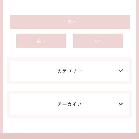
一覧へ
前へ
次へ
カテゴリー
アーカイブ