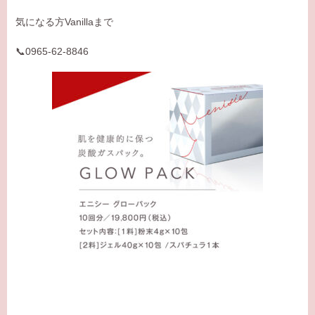
気になる方Vanillaまで
📞0965-62-8846