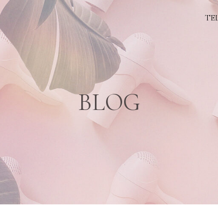
TEL
BLOG