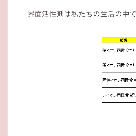
界面活性剤は私たちの生活の中