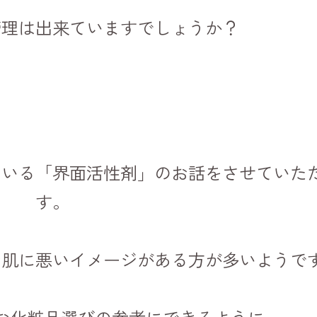
管理は出来ていますでしょうか？
ている「界面活性剤」のお話をさせていた
す。
お肌に悪いイメージがある方が多いようで