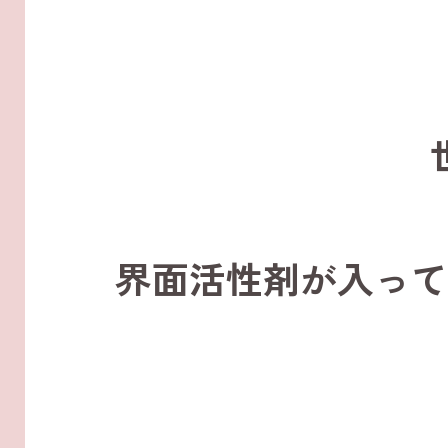
界面活性剤が入って