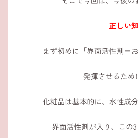
そこで今回は、今後の
正しい
まず初めに「界面活性剤＝
発揮させるため
化粧品は基本的に、水性成
界面活性剤が入り、この3