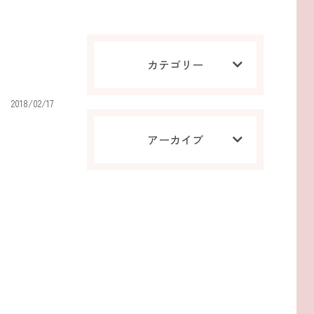
カテゴリー
2018/02/17
アーカイブ