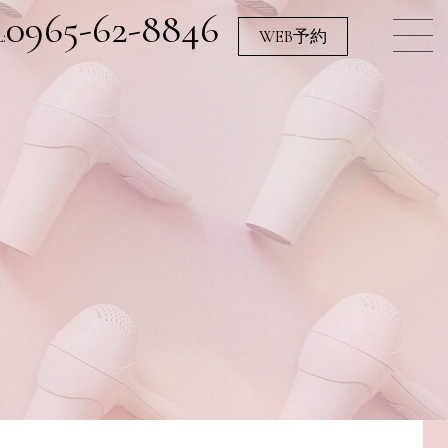
0965-62-8846
:
WEB予約