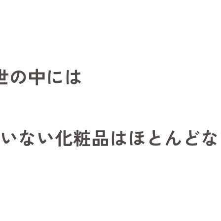
世の中には
いない化粧品はほとんどな