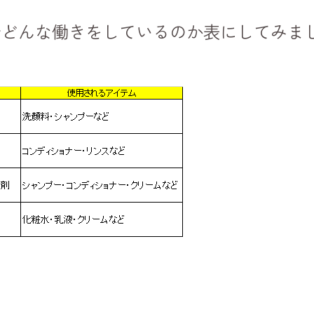
でどんな働きをしているのか表にしてみま