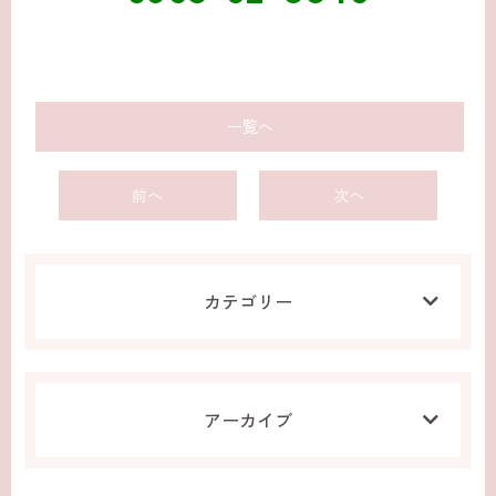
一覧へ
前へ
次へ
カテゴリー
アーカイブ