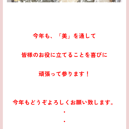
今年も、「美」を通して
皆様のお役に立てることを喜びに
頑張って参ります！
今年もどうぞよろしくお願い致します。
・
・