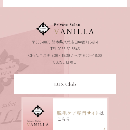
〒866-0876 熊本県八代市田中西町5-21-1
TEL.0965-62-8846
OPEN.エステ 9:30～18:30 / ヘア 9:00～18:00
CLOSE.日曜日
LUX Club