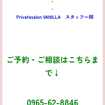
・
・
Privatesalon VANILLA スタッフ一同
ご予約・ご相談はこちらま
で↓
0965-62-8846