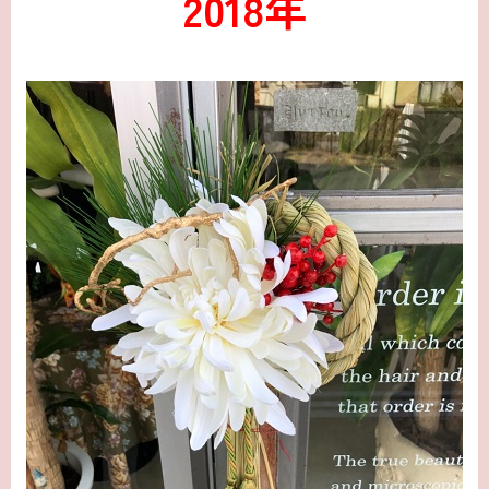
2018年