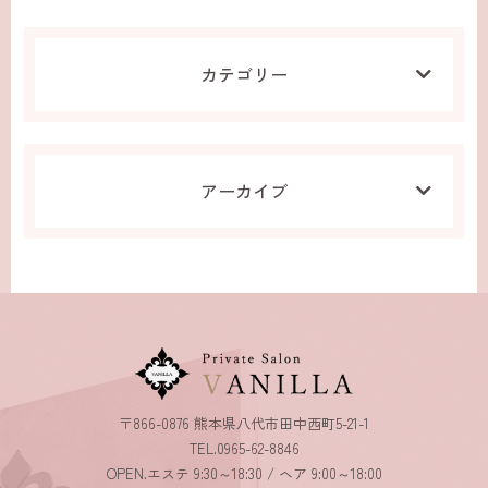
カテゴリー
アーカイブ
〒866-0876 熊本県八代市田中西町5-21-1
TEL.0965-62-8846
OPEN.エステ 9:30～18:30 / ヘア 9:00～18:00