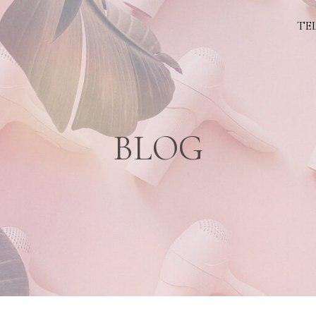
TEL
BLOG