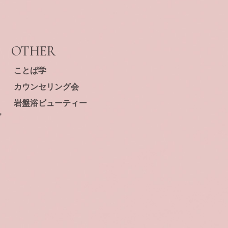
OTHER
ことば学
カウンセリング会
岩盤浴ビューティー
⁺