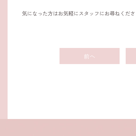
気になった方はお気軽にスタッフにお尋ねくださ
前へ