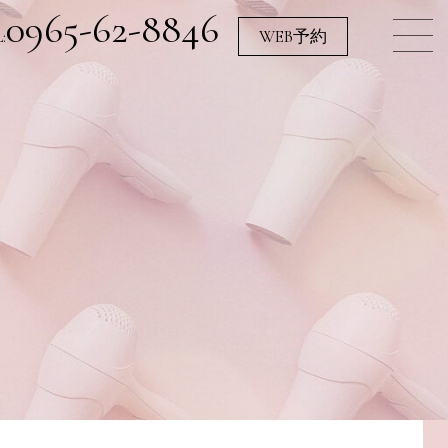
0965-62-8846
:
WEB予約