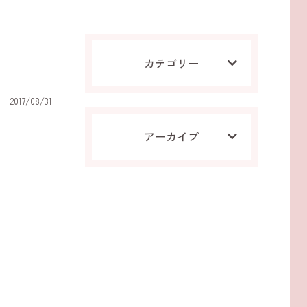
カテゴリー
2017/08/31
アーカイブ