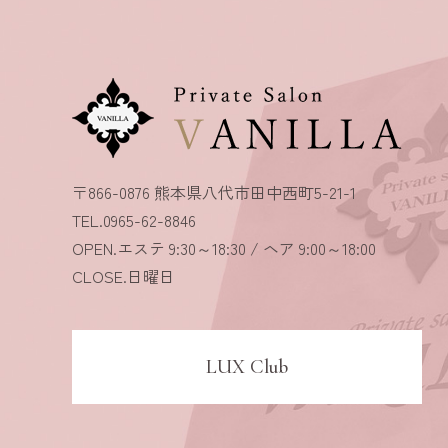
〒866-0876 熊本県八代市田中西町5-21-1
TEL.0965-62-8846
OPEN.エステ 9:30～18:30 / ヘア 9:00～18:00
CLOSE.日曜日
LUX Club