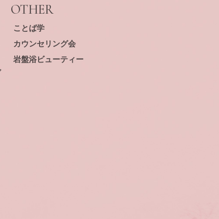
OTHER
ことば学
カウンセリング会
岩盤浴ビューティー
⁺