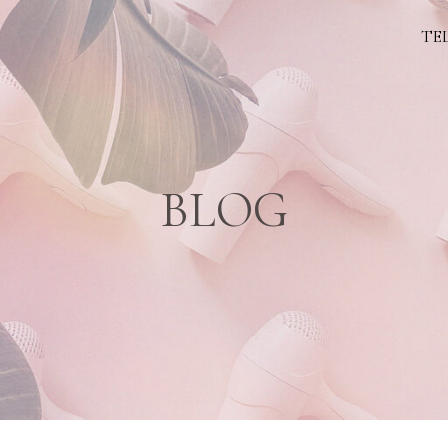
TEL
BLOG