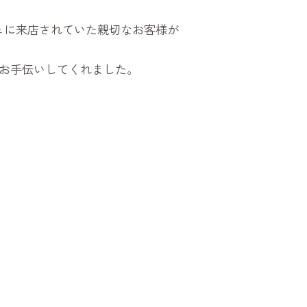
ェに来店されていた親切なお客様が
お手伝いしてくれました。