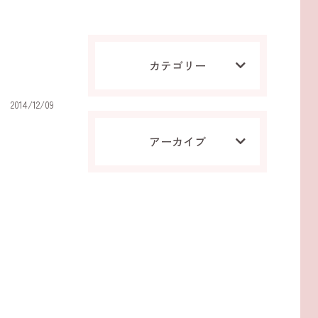
カテゴリー
2014/12/09
アーカイブ