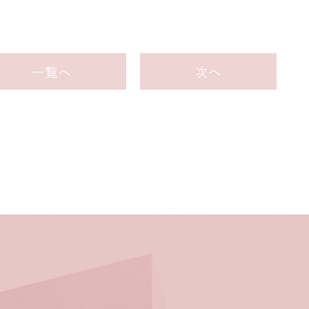
一覧へ
次へ