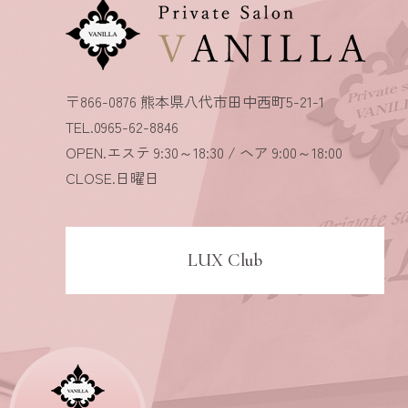
〒866-0876 熊本県八代市田中西町5-21-1
TEL.0965-62-8846
OPEN.エステ 9:30～18:30 / ヘア 9:00～18:00
CLOSE.日曜日
LUX Club