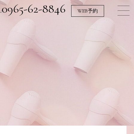
0965-62-8846
:
WEB予約